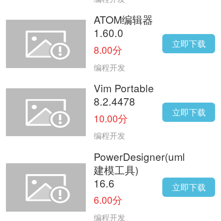
ATOM编辑器
1.60.0
立即下载
8.00分
编程开发
Vim Portable
8.2.4478
立即下载
10.00分
编程开发
PowerDesigner(uml
建模工具)
16.6
立即下载
6.00分
编程开发