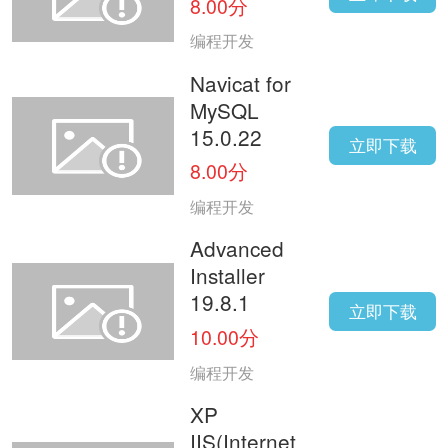
8.00分
编程开发
Navicat for
MySQL
15.0.22
立即下载
8.00分
编程开发
Advanced
Installer
19.8.1
立即下载
10.00分
编程开发
XP
IIS(Internet