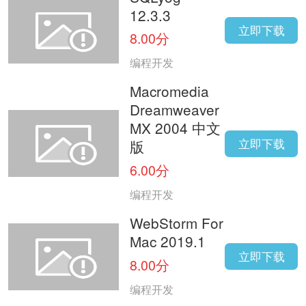
12.3.3
立即下载
8.00分
编程开发
Macromedia
Dreamweaver
MX 2004 中文
立即下载
版
6.00分
编程开发
WebStorm For
Mac 2019.1
立即下载
8.00分
编程开发