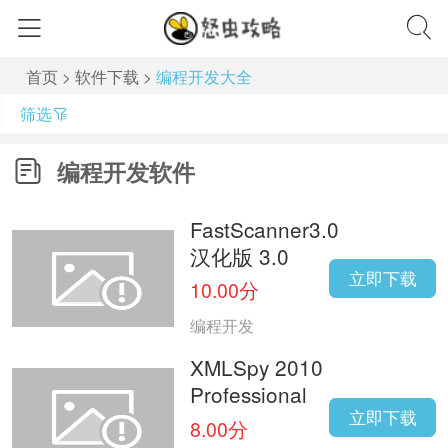
首页
>
软件下载
>
编程开发大全
筛选
编程开发软件
FastScanner3.0
汉化版 3.0
立即下载
10.00分
编程开发
XMLSpy 2010
Professional
立即下载
8.00分