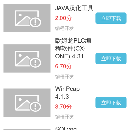
JAVA汉化工具
2.00分
立即下载
编程开发
欧姆龙PLC编
程软件(CX-
ONE) 4.31
立即下载
6.70分
编程开发
WinPcap
4.1.3
立即下载
8.70分
编程开发
SQLyog