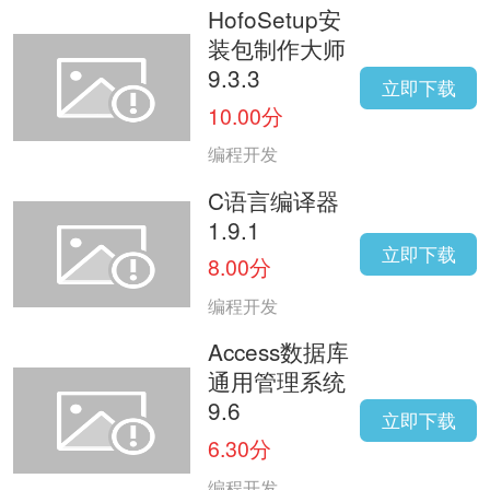
HofoSetup安
装包制作大师
9.3.3
立即下载
10.00分
编程开发
C语言编译器
1.9.1
立即下载
8.00分
编程开发
Access数据库
通用管理系统
9.6
立即下载
6.30分
编程开发