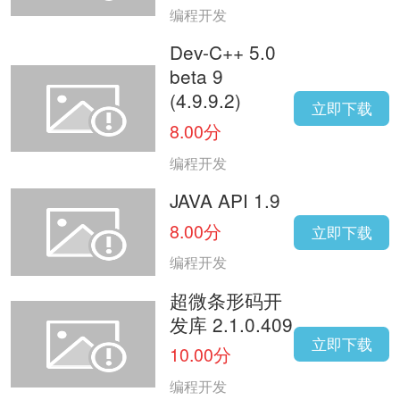
编程开发
Dev-C++ 5.0
beta 9
(4.9.9.2)
立即下载
8.00分
编程开发
JAVA API 1.9
8.00分
立即下载
编程开发
超微条形码开
发库 2.1.0.409
立即下载
10.00分
编程开发