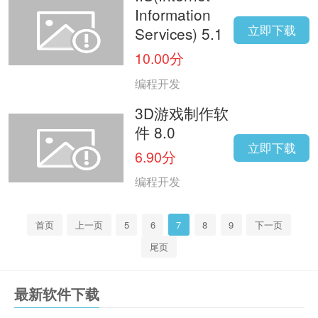
Information
立即下载
Services) 5.1
10.00分
编程开发
3D游戏制作软
件 8.0
立即下载
6.90分
编程开发
首页
上一页
5
6
7
8
9
下一页
尾页
最新软件下载