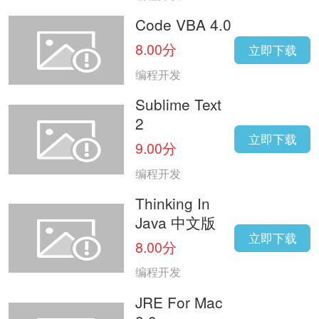
Code VBA 4.0
8.00分
立即下载
编程开发
Sublime Text
2
立即下载
9.00分
编程开发
Thinking In
Java 中文版
立即下载
8.00分
编程开发
JRE For Mac