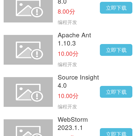
8.0
立即下载
8.00分
编程开发
Apache Ant
1.10.3
立即下载
10.00分
编程开发
Source Insight
4.0
立即下载
10.00分
编程开发
WebStorm
2023.1.1
立即下载