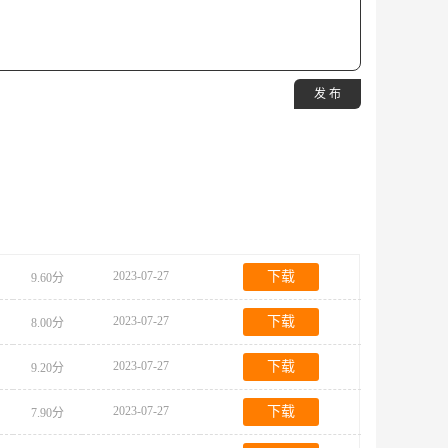
发 布
2023-07-27
下载
9.60分
2023-07-27
下载
8.00分
2023-07-27
下载
9.20分
2023-07-27
下载
7.90分