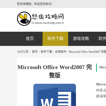
怒虫攻略网，欢迎您的来访！
首页
软件下载
游戏攻略
软
当前位置：
首页
>
软件下载
>
应用软件
>
Microsoft Office Word2007 
Microsoft Office Word2007 完
Mic
整版
Micro
内存占
阅读和