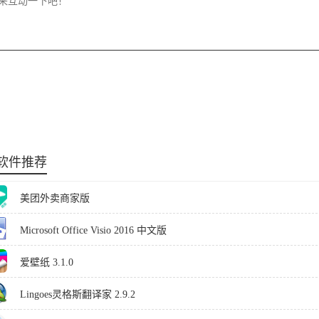
软件推荐
美团外卖商家版
Microsoft Office Visio 2016 中文版
爱壁纸 3.1.0
Lingoes灵格斯翻译家 2.9.2