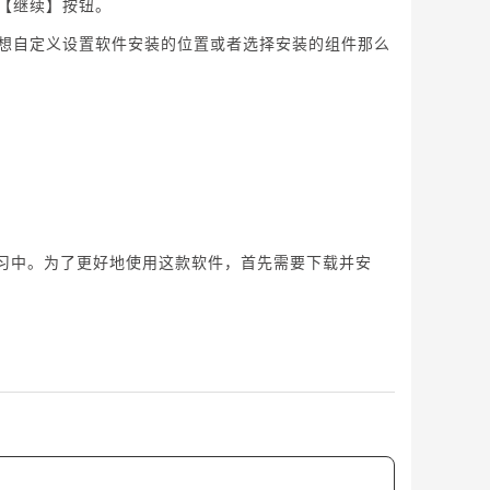
击【继续】按钮。
你想自定义设置软件安装的位置或者选择安装的组件那么
和学习中。为了更好地使用这款软件，首先需要下载并安