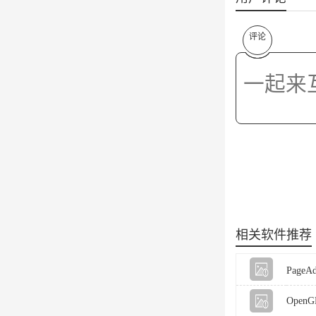
评论
相关软件推荐
Page
OpenGL