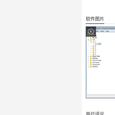
软件图片
用户评论