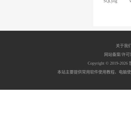
SQLyog
W
12.3.3
关于我
网站备案/许可
Copyright © 2019-2026
本站主要提供常用软件使用教程、电脑使