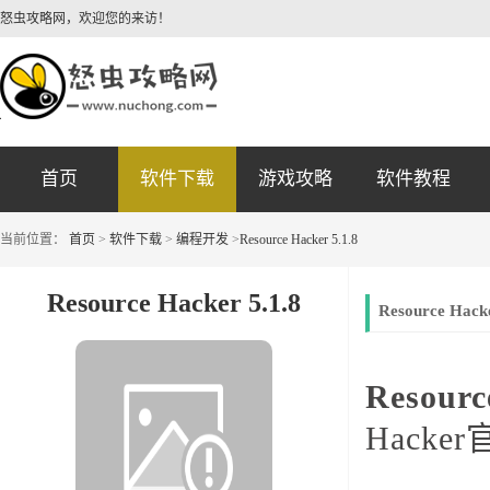
怒虫攻略网，欢迎您的来访！
首页
软件下载
游戏攻略
软件教程
当前位置：
首页
>
软件下载
>
编程开发
>
Resource Hacker 5.1.8
Resource Hacker 5.1.8
Resource Hac
Resourc
Hack