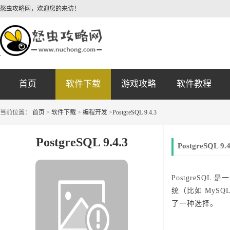
怒虫攻略网，欢迎您的来访！
首页
软件下载
游戏攻略
软件教程
当前位置：
首页
>
软件下载
>
编程开发
>
PostgreSQL 9.4.3
PostgreSQL 9.4.3
PostgreSQL 
PostgreS
统（比如 MySQL 
了一种选择。