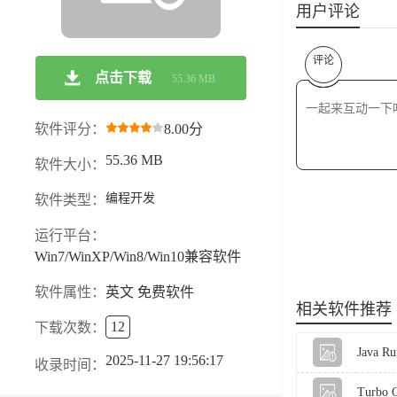
用户评论
评论
点击下载
55.36 MB
软件评分：
8.00分
55.36 MB
软件大小：
编程开发
软件类型：
运行平台：
Win7/WinXP/Win8/Win10兼容软件
软件属性：
英文 免费软件
相关软件推荐
12
下载次数：
Java Ru
2025-11-27 19:56:17
收录时间：
Turbo C