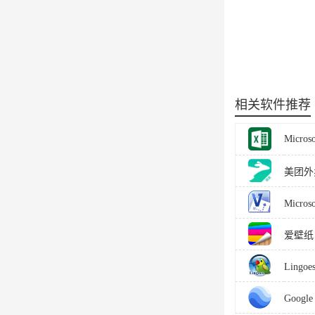
相关软件推荐
Microso
美团外
Micros
爱壁纸 3
Lingo
Googl