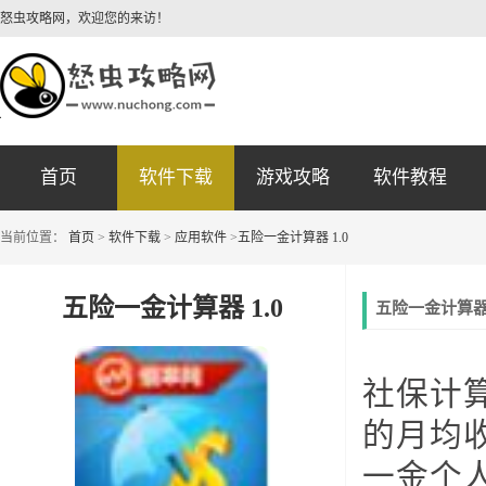
怒虫攻略网，欢迎您的来访！
首页
软件下载
游戏攻略
软件教程
当前位置：
首页
>
软件下载
>
应用软件
>
五险一金计算器 1.0
五险一金计算器 1.0
五险一金计算器 
社保计算
的月均
一金个