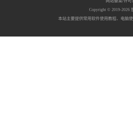
网站备案/许可
Copyright © 2019-2026
本站主要提供常用软件使用教程、电脑使