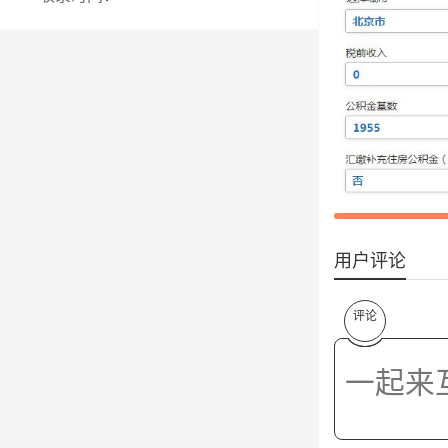
用户评论
评论