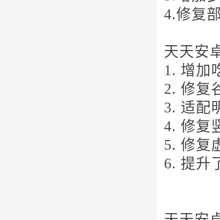
4.修复
天天安卓
1. 增
2. 修
3. 适
4. 修
5. 修
6. 提
天天安卓