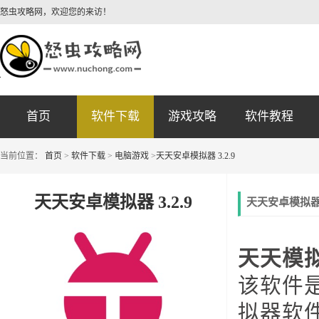
怒虫攻略网，欢迎您的来访！
首页
软件下载
游戏攻略
软件教程
当前位置：
首页
>
软件下载
>
电脑游戏
>
天天安卓模拟器 3.2.9
天天安卓模拟器 3.2.9
天天安卓模拟器 
天天模
该软件
拟器软