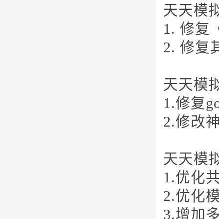
天天模拟
1. 修
2. 修
天天模拟
1.修复g
2.修
天天模拟器
1.优化
2.优
3.增加