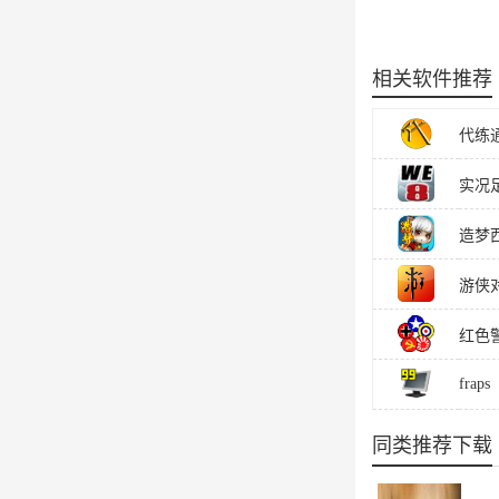
相关软件推荐
代练通 
实况
造梦
游侠对
红色
fraps
同类推荐下载