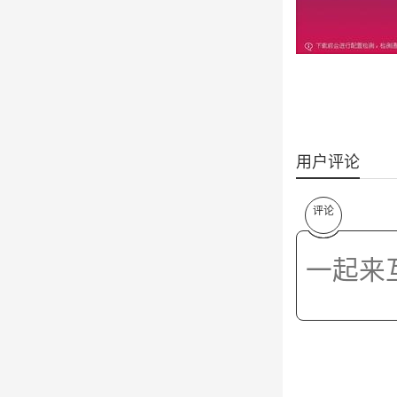
用户评论
评论