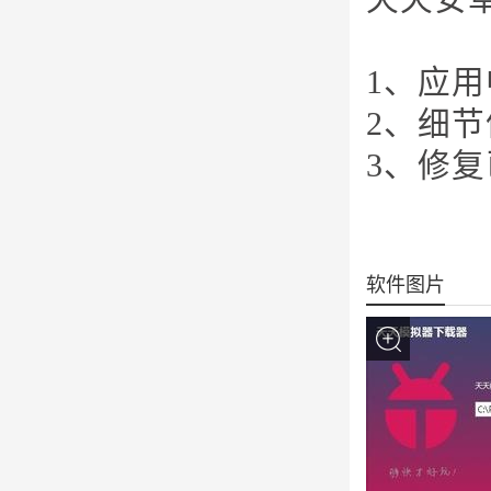
1、应用
2、细
3、修复
软件图片