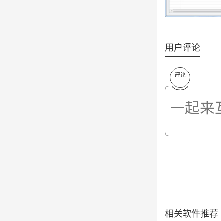
用户评论
评论
相关软件推荐