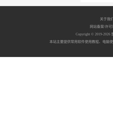
关于我
网站备案/许可
Copyright © 2019-2026
本站主要提供常用软件使用教程、电脑使