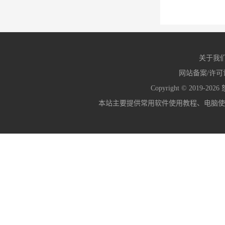
InDesign CS3
关于我
网站备案/许可
Copyright © 2019-2026
本站主要提供常用软件使用教程、电脑使