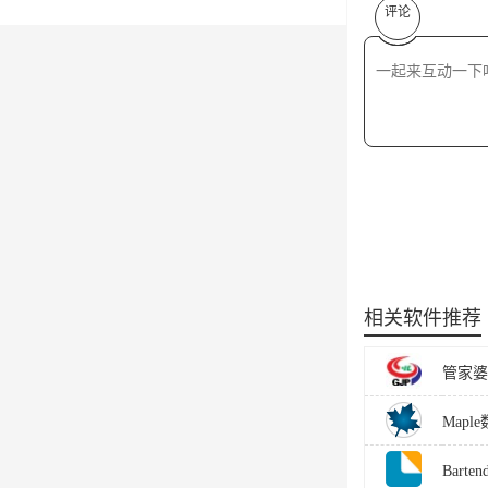
评论
相关软件推荐
管家婆
Mapl
Barte